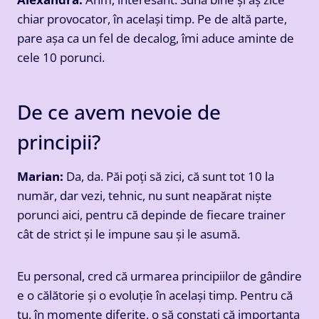
chiar provocator, în același timp. Pe de altă parte,
pare așa ca un fel de decalog, îmi aduce aminte de
cele 10 porunci.
De ce avem nevoie de
principii?
Marian:
Da, da. Păi poți să zici, că sunt tot 10 la
număr, dar vezi, tehnic, nu sunt neapărat niște
porunci aici, pentru că depinde de fiecare trainer
cât de strict și le impune sau și le asumă.
Eu personal, cred că urmarea principiilor de gândire
e o călătorie și o evoluție în același timp. Pentru că
tu, în momente diferite, o să constati că importanța