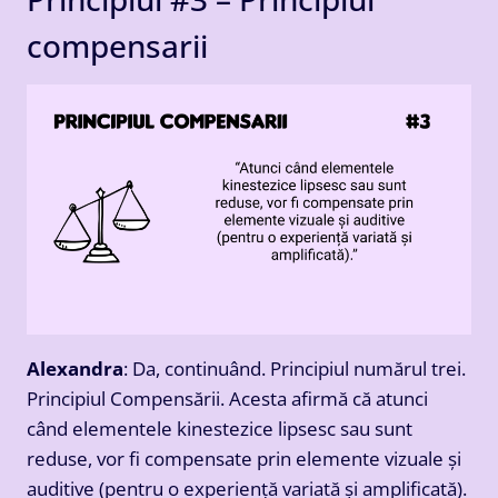
compensarii
Alexandra
: Da, continuând. Principiul numărul trei.
Principiul Compensării. Acesta afirmă că atunci
când elementele kinestezice lipsesc sau sunt
reduse, vor fi compensate prin elemente vizuale și
auditive (pentru o experiență variată și amplificată).