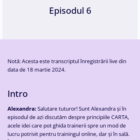
Episodul 6
Notă: Acesta este transcriptul înregistrării live din
data de 18 martie 2024.
Intro
Alexandra:
Salutare tuturor! Sunt Alexandra și în
episodul de azi discutăm despre principiile CARTA,
acele idei care pot ghida trainerii spre un mod de
lucru potrivit pentru trainingul online, dar și în sală.