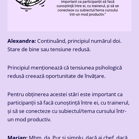
Alexandra:
Continuând, principiul numărul doi.
Stare de bine sau tensiune redusă.
Principiul menționează că tensiunea psihologică
redusă creează oportunitate de învățare.
Pentru obținerea acestei stări este important ca
participanții să facă cunoștință între ei, cu trainerul,
și să se conecteze cu subiectul/tema cursului într-
un mod productiv.
Marian:
Mhm, da. Pur și simplu, dacă ai chef, dacă