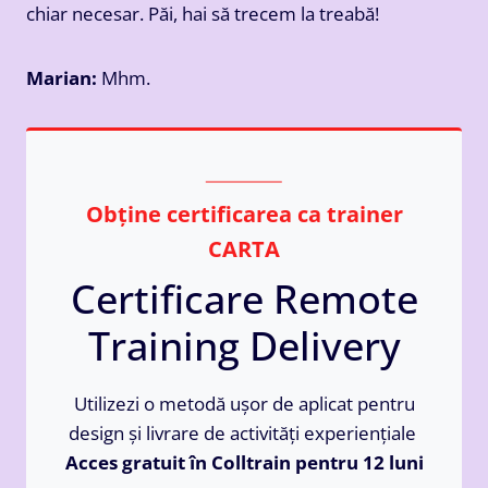
chiar necesar. Păi, hai să trecem la treabă!
Marian:
Mhm.
Obține certificarea ca trainer
CARTA
Certificare Remote
Training Delivery
Utilizezi o metodă ușor de aplicat pentru
design și livrare de activități experiențiale
Acces gratuit în Colltrain pentru 12 luni