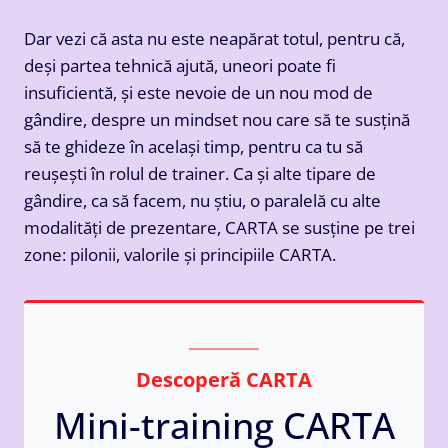
Dar vezi că asta nu este neapărat totul, pentru că,
deși partea tehnică ajută, uneori poate fi
insuficientă, și este nevoie de un nou mod de
gândire, despre un mindset nou care să te susțină
să te ghideze în același timp, pentru ca tu să
reușești în rolul de trainer. Ca și alte tipare de
gândire, ca să facem, nu știu, o paralelă cu alte
modalități de prezentare, CARTA se susține pe trei
zone: pilonii, valorile și principiile CARTA.
Descoperă CARTA
Mini-training CARTA