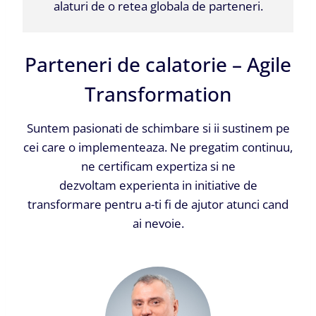
alaturi de o retea globala de parteneri.
Parteneri de calatorie – Agile
Transformation
Suntem pasionati de schimbare si ii sustinem pe
cei care o implementeaza. Ne pregatim continuu,
ne certificam expertiza si ne
dezvoltam experienta in initiative de
transformare pentru a-ti fi de ajutor atunci cand
ai nevoie.