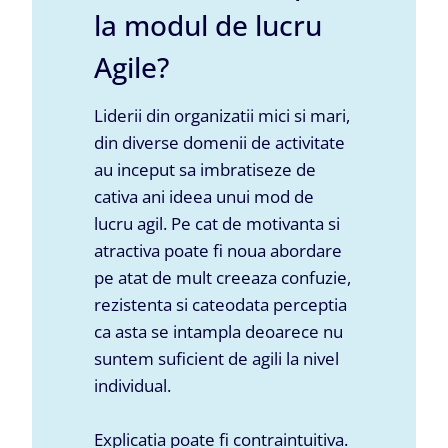
la modul de lucru
Agile?
Liderii din organizatii mici si mari,
din diverse domenii de activitate
au inceput sa imbratiseze de
cativa ani ideea unui mod de
lucru agil. Pe cat de motivanta si
atractiva poate fi noua abordare
pe atat de mult creeaza confuzie,
rezistenta si cateodata perceptia
ca asta se intampla deoarece nu
suntem suficient de agili la nivel
individual.
Explicatia poate fi contraintuitiva.