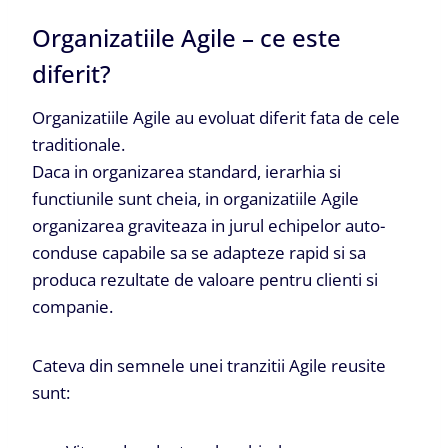
Organizatiile Agile – ce este
diferit?
Organizatiile Agile au evoluat diferit fata de cele
traditionale.
Daca in organizarea standard, ierarhia si
functiunile sunt cheia, in organizatiile Agile
organizarea graviteaza in jurul echipelor auto-
conduse capabile sa se adapteze rapid si sa
produca rezultate de valoare pentru clienti si
companie.
Cateva din semnele unei tranzitii Agile reusite
sunt: