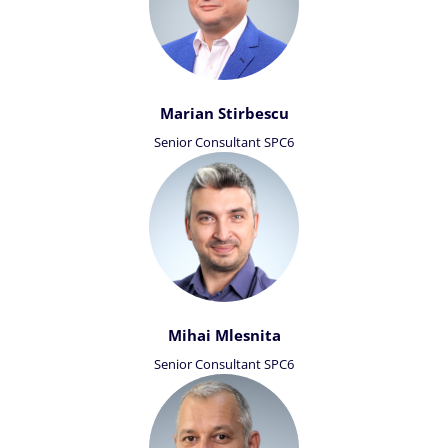
Marian Stirbescu
Senior Consultant SPC6
Mihai Mlesnita
Senior Consultant SPC6