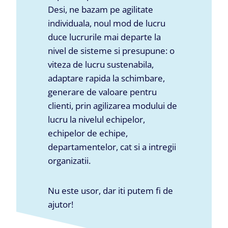
Desi, ne bazam pe agilitate
individuala, noul mod de lucru
duce lucrurile mai departe la
nivel de sisteme si presupune: o
viteza de lucru sustenabila,
adaptare rapida la schimbare,
generare de valoare pentru
clienti, prin agilizarea modului de
lucru la nivelul echipelor,
echipelor de echipe,
departamentelor, cat si a intregii
organizatii.
Nu este usor, dar iti putem fi de
ajutor!