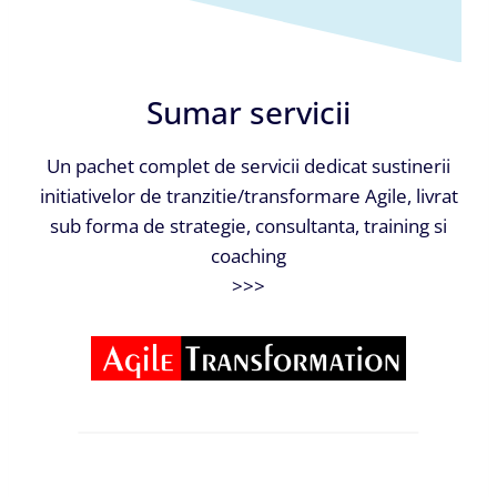
Sumar servicii
Un pachet complet de servicii dedicat sustinerii
initiativelor de tranzitie/transformare Agile, livrat
sub forma de strategie, consultanta, training si
coaching
>>>