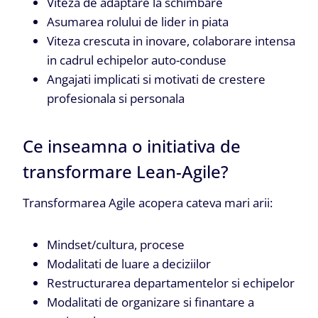
Viteza de adaptare la schimbare
Asumarea rolului de lider in piata
Viteza crescuta in inovare, colaborare intensa
in cadrul echipelor auto-conduse
Angajati implicati si motivati de crestere
profesionala si personala
Ce inseamna o initiativa de
transformare Lean-Agile?
Transformarea Agile acopera cateva mari arii:
Mindset/cultura, procese
Modalitati de luare a deciziilor
Restructurarea departamentelor si echipelor
Modalitati de organizare si finantare a