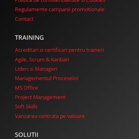
Regulamente campanii promotionale
Contact
TRAINING
Acreditari si certificari pentru traineri
Agile, Scrum & Kanban
Lideri si Manageri
Managementul Proceselor
MS Office
Project Management
Soft Skills
Vanzarea centrata pe valoare
SOLUTII