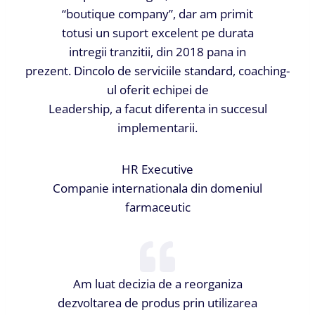
“boutique company”, dar am primit
totusi un suport excelent pe durata
intregii tranzitii, din 2018 pana in
prezent. Dincolo de serviciile standard, coaching-
ul oferit echipei de
Leadership, a facut diferenta in succesul
implementarii.
HR Executive
Companie internationala din domeniul
farmaceutic
Am luat decizia de a reorganiza
dezvoltarea de produs prin utilizarea