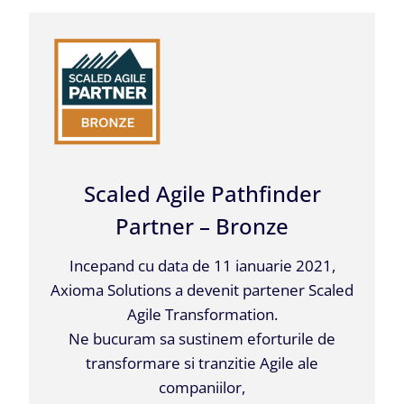
Scaled Agile Pathfinder
Partner – Bronze
Incepand cu data de 11 ianuarie 2021,
Axioma Solutions a devenit partener Scaled
Agile Transformation.
Ne bucuram sa sustinem eforturile de
transformare si tranzitie Agile ale
companiilor,