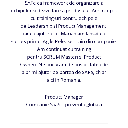
SAFe ca framework de organizare a
echipelor si dezvoltare a produsului. Am inceput
cu training-uri pentru echipele
de Leadership si Product Management,
iar cu ajutorul lui Marian am lansat cu
succes primul Agile Release Train din companie.
Am continuat cu training
pentru SCRUM Masteri si Product
Owneri. Ne bucuram de posibilitatea de
a primi ajutor pe partea de SAFe, chiar
aici in Romania.
Product Manager
Companie SaaS – prezenta globala