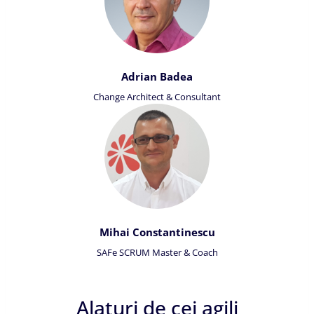
Adrian Badea
Change Architect & Consultant
Mihai Constantinescu
SAFe SCRUM Master & Coach
Alaturi de cei agili