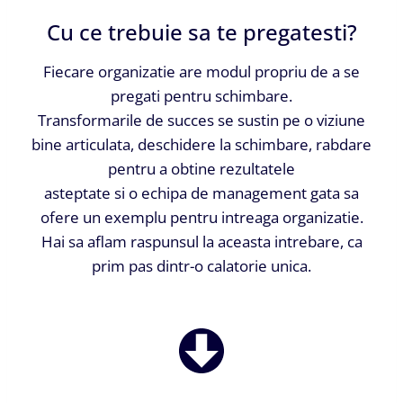
Cu ce trebuie sa te pregatesti?
Fiecare organizatie are modul propriu de a se
pregati pentru schimbare.
Transformarile de succes se sustin pe o viziune
bine articulata, deschidere la schimbare, rabdare
pentru a obtine rezultatele
asteptate si o echipa de management gata sa
ofere un exemplu pentru intreaga organizatie.
Hai sa aflam raspunsul la aceasta intrebare, ca
prim pas dintr-o calatorie unica.