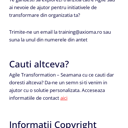
ai nevoie de ajutor pentru initiativele de
transformare din organizatia ta?
Trimite-ne un email la training@axioma.ro sau
suna la unul din numerele din antet
Cauti altceva?
Agile Transformation – Seamana cu ce cauti dar
doresti altceva? Da-ne un semn si-ti venim in
ajutor cu o solutie personalizata. Acceseaza
informatiile de contact
aici
Informatii Copyright