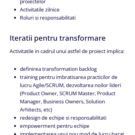
proiectelor
Activitatile zilnice
Roluri si responsabilitati
Iteratii pentru transformare
Activitatile in cadrul unui astfel de proiect implica:
definirea transformation backlog
training pentru imbratisarea practicilor de
lucru Agile/SCRUM, dezvoltarea noilor lideri
(Product Owner, SCRUM Master, Product
Manager, Business Owners, Solution
Arhitects, etc)
redesign de echipe si responsabilitati
empowerment pentru echipe
implementarea unui nou mod de lucru bazat