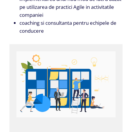
pe utilizarea de practici Agile in activitatile
companiei
coaching si consultanta pentru echipele de
conducere