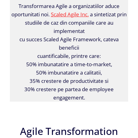
Transformarea Agile a organizatiilor aduce
oportunitati noi.
Scaled Agile Inc.
a sintetizat prin
studiile de caz din companiile care au
implementat
cu succes Scaled Agile Framework, cateva
beneficii
cuantificabile, printre care:
50% imbunatatire a time-to-market,
50% imbunatatire a calitatii,
35% crestere de productivitate si
30% crestere pe partea de employee
engagement.
Agile Transformation