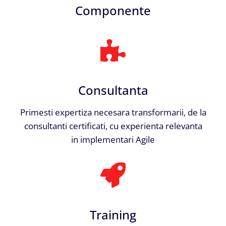
Componente
Consultanta
Primesti expertiza necesara transformarii, de la
consultanti certificati, cu experienta relevanta
in implementari Agile
Training