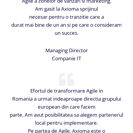
Agile a zonelor de vanzari si marketing.
Am gasit la Axioma sprijinul
necesar pentru o tranzitie care a
durat mai bine de un an si pe care o consideram
un succes.
Managing Director
Companie IT
Efortul de transformare Agile in
Romania a urmat indeaproape directia grupului
european din care facem
parte. Am avut posibilitatea sa alegem partenerul
local pentru implementare.
Pe partea de Agile, Axioma este o