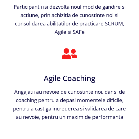
Participantii isi dezvolta noul mod de gandire si
actiune, prin achizitia de cunostinte noi si
consolidarea abilitatilor de practicare SCRUM,
Agile si SAFe
Agile Coaching
Angajatii au nevoie de cunostinte noi, dar si de
coaching pentru a depasi momentele dificile,
pentru a castiga increderea si validarea de care
au nevoie, pentru un maxim de performanta