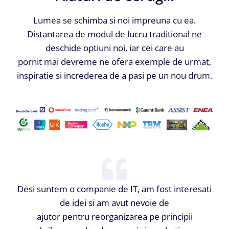
Lumea se schimba si noi impreuna cu ea.
Distantarea de modul de lucru traditional ne
deschide optiuni noi, iar cei care au
pornit mai devreme ne ofera exemple de urmat,
inspiratie si increderea de a pasi pe un nou drum.
Desi suntem o companie de IT, am fost interesati
de idei si am avut nevoie de
ajutor pentru reorganizarea pe principii