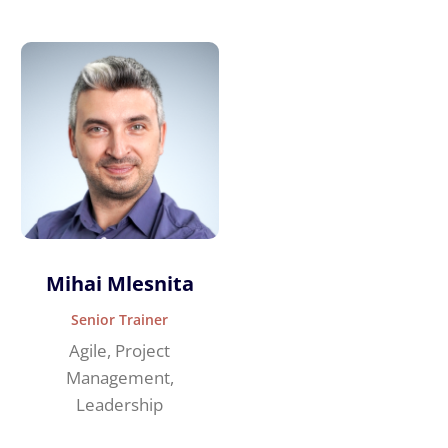
Mihai Mlesnita
Senior Trainer
Agile, Project
Management,
Leadership