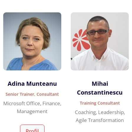
Adina Munteanu
Mihai
Constantinescu
Senior Trainer, Consultant
Microsoft Office, Finance,
Training Consultant
Management
Coaching, Leadership,
Agile Transformation
Profil