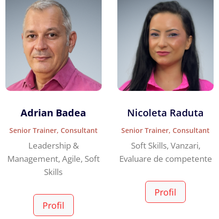
Adrian Badea
Nicoleta Raduta
Senior Trainer, Consultant
Senior Trainer, Consultant
Leadership &
Soft Skills, Vanzari,
Management, Agile, Soft
Evaluare de competente
Skills
Profil
Profil