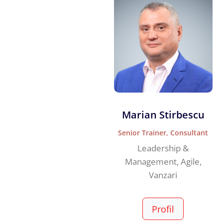
Marian Stirbescu
Senior Trainer, Consultant
Leadership &
Management, Agile,
Vanzari
Profil