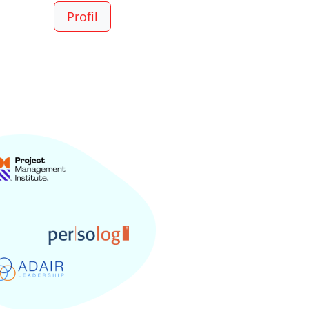
Profil