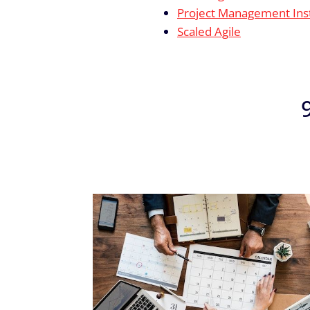
Project Management Inst
Scaled Agile