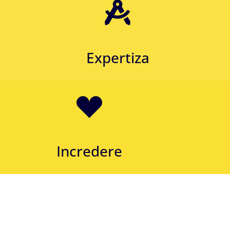
Expertiza
Incredere