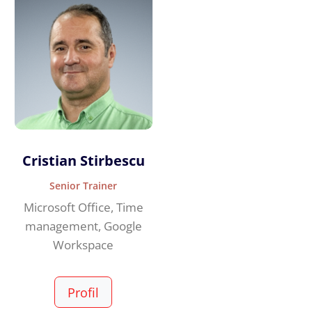
Cristian Stirbescu
Senior Trainer
Microsoft Office, Time
management, Google
Workspace
Profil