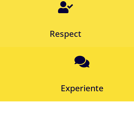
Respect
Experiente