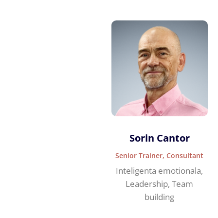
Sorin Cantor
Senior Trainer, Consultant
Inteligenta emotionala,
Leadership, Team
building