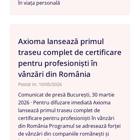
în viața personală
Axioma lansează primul
traseu complet de certificare
pentru profesioniști în
vânzări din România
Postat in:
10/05/2026
Comunicat de presă București, 30 martie
2026 · Pentru difuzare imediată Axioma
lansează primul traseu complet de
certificare pentru profesioniști în vânzări
din România Programul se adresează forței
de vânzări din companiile românești și