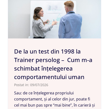
De la un test din 1998 la
Trainer persolog – Cum m-a
schimbat înțelegerea
comportamentului uman
Postat in:
09/07/2026
Sau: de ce înțelegerea propriului
comportament, și al celor din jur, poate fi
cel mai bun pas spre “mai bine”, în carieră și