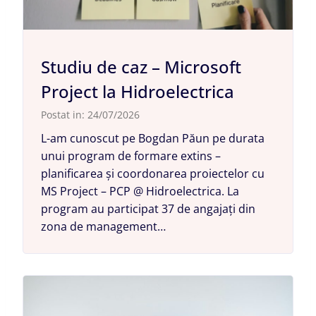
Studiu de caz – Microsoft
Project la Hidroelectrica
Postat in:
24/07/2026
L-am cunoscut pe Bogdan Păun pe durata
unui program de formare extins –
planificarea și coordonarea proiectelor cu
MS Project – PCP @ Hidroelectrica. La
program au participat 37 de angajați din
zona de management…