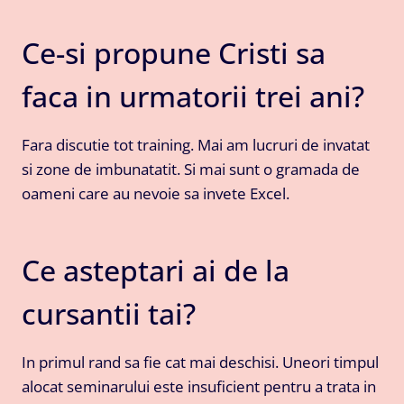
Ce-si propune Cristi sa
faca in urmatorii trei ani?
Fara discutie tot training. Mai am lucruri de invatat
si zone de imbunatatit. Si mai sunt o gramada de
oameni care au nevoie sa invete Excel.
Ce asteptari ai de la
cursantii tai?
In primul rand sa fie cat mai deschisi. Uneori timpul
alocat seminarului este insuficient pentru a trata in