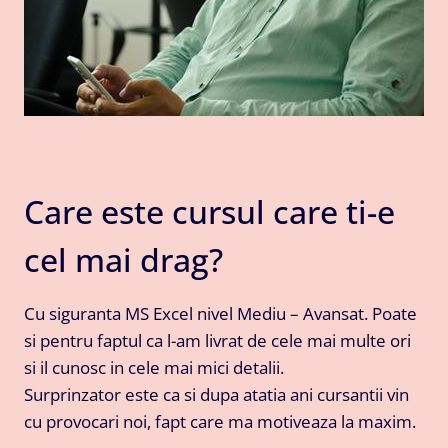
Care este cursul care ti-e
cel mai drag?
Cu siguranta MS Excel nivel Mediu – Avansat. Poate
si pentru faptul ca l-am livrat de cele mai multe ori
si il cunosc in cele mai mici detalii.
Surprinzator este ca si dupa atatia ani cursantii vin
cu provocari noi, fapt care ma motiveaza la maxim.