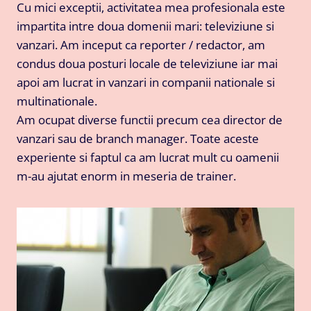
Cu mici exceptii, activitatea mea profesionala este
impartita intre doua domenii mari: televiziune si
vanzari. Am inceput ca reporter / redactor, am
condus doua posturi locale de televiziune iar mai
apoi am lucrat in vanzari in companii nationale si
multinationale.
Am ocupat diverse functii precum cea director de
vanzari sau de branch manager. Toate aceste
experiente si faptul ca am lucrat mult cu oamenii
m-au ajutat enorm in meseria de trainer.