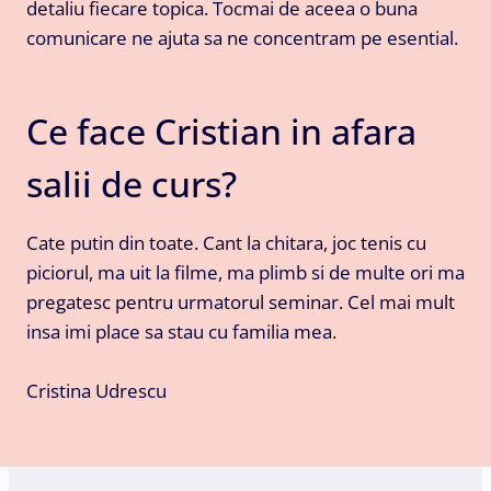
detaliu fiecare topica. Tocmai de aceea o buna
comunicare ne ajuta sa ne concentram pe esential.
Ce face Cristian in afara
salii de curs?
Cate putin din toate. Cant la chitara, joc tenis cu
piciorul, ma uit la filme, ma plimb si de multe ori ma
pregatesc pentru urmatorul seminar. Cel mai mult
insa imi place sa stau cu familia mea.
Cristina Udrescu