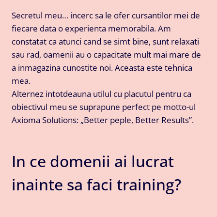
Secretul meu… incerc sa le ofer cursantilor mei de
fiecare data o experienta memorabila. Am
constatat ca atunci cand se simt bine, sunt relaxati
sau rad, oamenii au o capacitate mult mai mare de
a inmagazina cunostite noi. Aceasta este tehnica
mea.
Alternez intotdeauna utilul cu placutul pentru ca
obiectivul meu se suprapune perfect pe motto-ul
Axioma Solutions: „Better peple, Better Results”.
In ce domenii ai lucrat
inainte sa faci training?