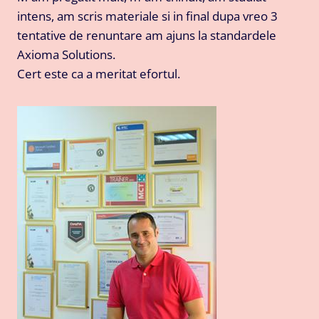
intens, am scris materiale si in final dupa vreo 3
tentative de renuntare am ajuns la standardele
Axioma Solutions.
Cert este ca a meritat efortul.