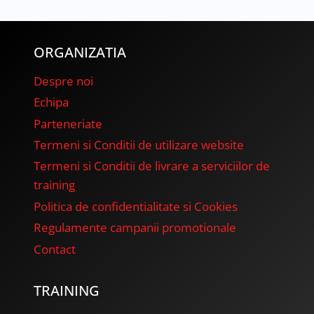
ORGANIZATIA
Despre noi
Echipa
Parteneriate
Termeni si Conditii de utilizare website
Termeni si Conditii de livrare a serviciilor de
training
Politica de confidentialitate si Cookies
Regulamente campanii promotionale
Contact
TRAINING