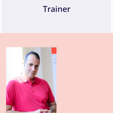
Trainer