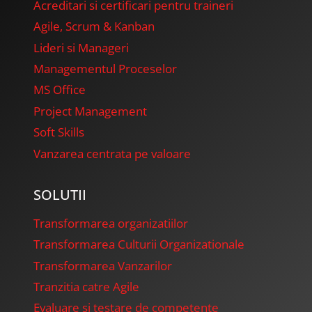
Acreditari si certificari pentru traineri
Agile, Scrum & Kanban
Lideri si Manageri
Managementul Proceselor
MS Office
Project Management
Soft Skills
Vanzarea centrata pe valoare
SOLUTII
Transformarea organizatiilor
Transformarea Culturii Organizationale
Transformarea Vanzarilor
Tranzitia catre Agile
Evaluare si testare de competente