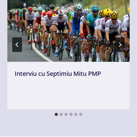
Interviu cu Septimiu Mitu PMP