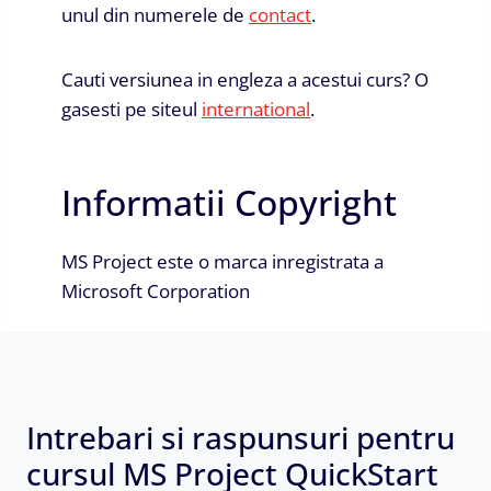
unul din numerele de
contact
.
Cauti versiunea in engleza a acestui curs? O
gasesti pe siteul
international
.
Informatii Copyright
MS Project este o marca inregistrata a
Microsoft Corporation
Intrebari si raspunsuri pentru
cursul MS Project QuickStart