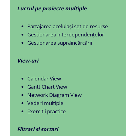
Lucrul pe proiecte multiple
Partajarea aceluiași set de resurse
Gestionarea interdependențelor
Gestionarea supraîncărcării
View-uri
Calendar View
Gantt Chart View
Network Diagram View
Vederi multiple
Exercitii practice
Filtrari si sortari