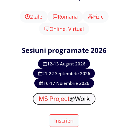
2 zile
Romana
Fizic
Online, Virtual
Sesiuni programate 2026
12-13 August 2026
21-22 Septembrie 2026
16-17 Noiembrie 2026
Inscrieri