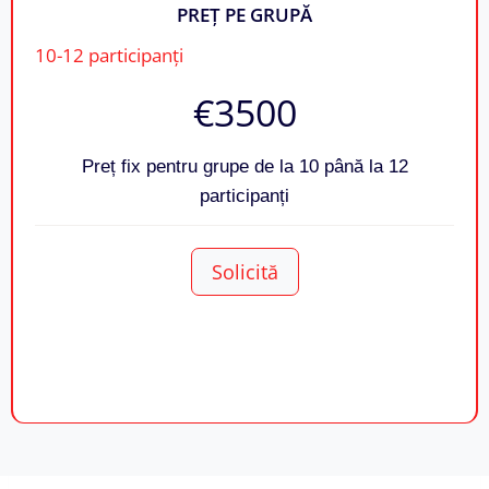
PREȚ PE GRUPĂ
10-12 participanți
€3500
Preț fix pentru grupe de la 10 până la 12
participanți
Solicită