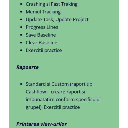
Crashing si Fast Traking
Meniul Tracking
Update Task, Update Project
Progress Lines
Save Baseline
Clear Baseline
Exercitii practice
Rapoarte
Standard si Custom (raport tip
Cashflow – creare raport si
imbunatatire conform specificului
grupei), Exercitii practice
Printarea view-urilor