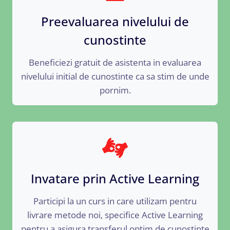
Preevaluarea nivelului de
cunostinte
Beneficiezi gratuit de asistenta in evaluarea
nivelului initial de cunostinte ca sa stim de unde
pornim.
Invatare prin Active Learning
Participi la un curs in care utilizam pentru
livrare metode noi, specifice Active Learning
pentru a asigura transferul optim de cunostinte