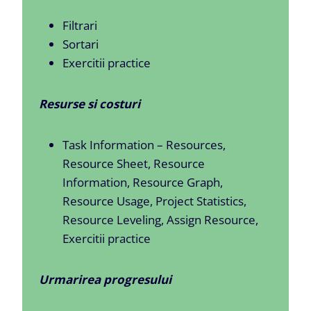
Filtrari
Sortari
Exercitii practice
Resurse si costuri
Task Information – Resources,
Resource Sheet, Resource
Information, Resource Graph,
Resource Usage, Project Statistics,
Resource Leveling, Assign Resource,
Exercitii practice
Urmarirea progresului