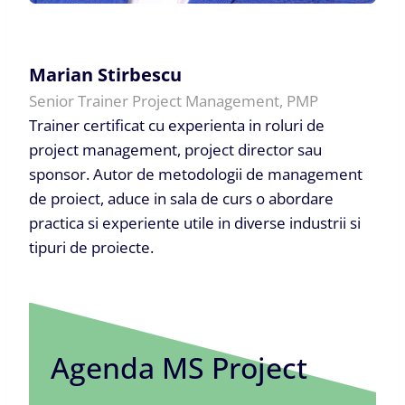
Marian Stirbescu
Senior Trainer Project Management, PMP
Trainer certificat cu experienta in roluri de
project management, project director sau
sponsor. Autor de metodologii de management
de proiect, aduce in sala de curs o abordare
practica si experiente utile in diverse industrii si
tipuri de proiecte.
Agenda MS Project