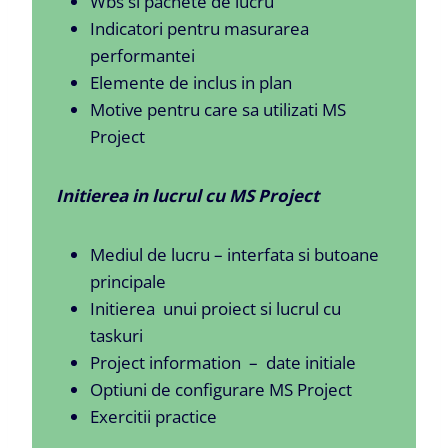
Wbs si pachete de lucru
Indicatori pentru masurarea
performantei
Elemente de inclus in plan
Motive pentru care sa utilizati MS
Project
Initierea in lucrul cu MS Project
Mediul de lucru – interfata si butoane
principale
Initierea unui proiect si lucrul cu
taskuri
Project information – date initiale
Optiuni de configurare MS Project
Exercitii practice