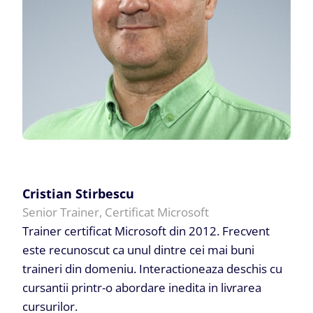
Cristian Stirbescu
Senior Trainer, Certificat Microsoft
Trainer certificat Microsoft din 2012. Frecvent
este recunoscut ca unul dintre cei mai buni
traineri din domeniu. Interactioneaza deschis cu
cursantii printr-o abordare inedita in livrarea
cursurilor.