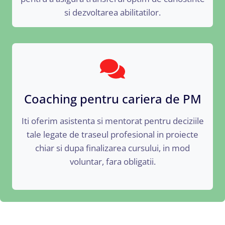
si dezvoltarea abilitatilor.
Coaching pentru cariera de PM
Iti oferim asistenta si mentorat pentru deciziile
tale legate de traseul profesional in proiecte
chiar si dupa finalizarea cursului, in mod
voluntar, fara obligatii.