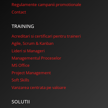
Regulamente campanii promotionale
Contact
TRAINING
Acreditari si certificari pentru traineri
Agile, Scrum & Kanban
Lideri si Manageri
Managementul Proceselor
MS Office
Project Management
Soft Skills
Vanzarea centrata pe valoare
SOLUTII