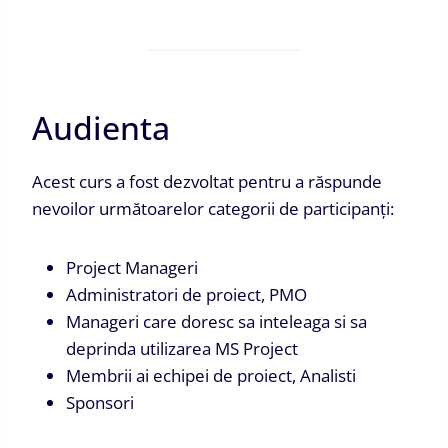
Audienta
Acest curs a fost dezvoltat pentru a răspunde
nevoilor următoarelor categorii de participanți:
Project Manageri
Administratori de proiect, PMO
Manageri care doresc sa inteleaga si sa
deprinda utilizarea MS Project
Membrii ai echipei de proiect, Analisti
Sponsori