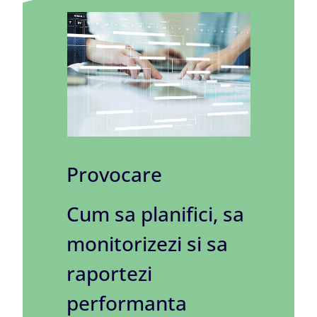
Provocare
Cum sa planifici, sa
monitorizezi si sa
raportezi
performanta