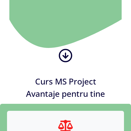
Curs MS Project
Avantaje pentru tine