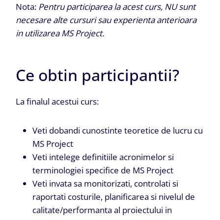
Nota:
Pentru participarea la acest curs, NU sunt
necesare alte cursuri sau experienta anterioara
in utilizarea MS Project.
Ce obtin participantii?
La finalul acestui curs:
Veti dobandi cunostinte teoretice de lucru cu
MS Project
Veti intelege definitiile acronimelor si
terminologiei specifice de MS Project
Veti invata sa monitorizati, controlati si
raportati costurile, planificarea si nivelul de
calitate/performanta al proiectului in