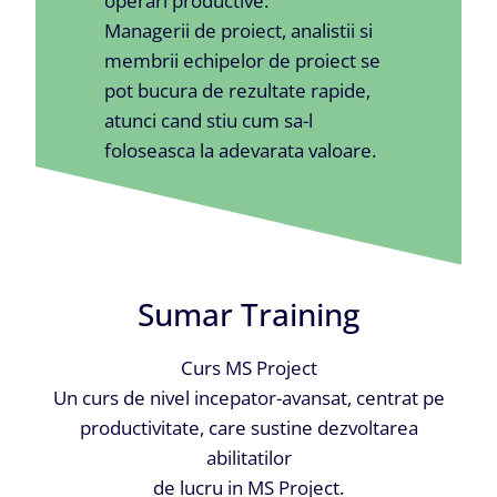
operari productive.
Managerii de proiect, analistii si
membrii echipelor de proiect se
pot bucura de rezultate rapide,
atunci cand stiu cum sa-l
foloseasca la adevarata valoare.
Sumar Training
Curs MS Project
Un curs de nivel incepator-avansat, centrat pe
productivitate, care sustine dezvoltarea
abilitatilor
de lucru in MS Project.