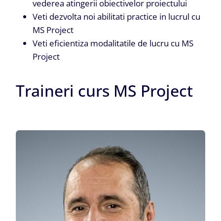
vederea atingerii obiectivelor proiectului
Veti dezvolta noi abilitati practice in lucrul cu
MS Project
Veti eficientiza modalitatile de lucru cu MS
Project
Traineri curs MS Project