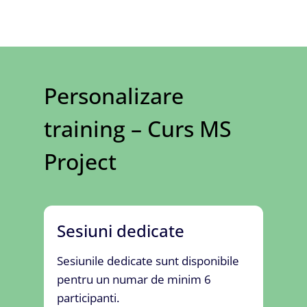
Personalizare
training – Curs MS
Project
Sesiuni dedicate
Sesiunile dedicate sunt disponibile
pentru un numar de minim 6
participanti.