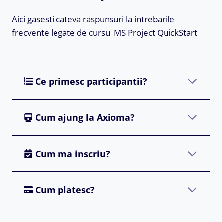
Aici gasesti cateva raspunsuri la intrebarile
frecvente legate de cursul MS Project QuickStart
Ce primesc participantii?
Cum ajung la Axioma?
Cum ma inscriu?
Cum platesc?