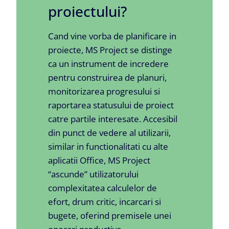
proiectului?
Cand vine vorba de planificare in
proiecte, MS Project se distinge
ca un instrument de incredere
pentru construirea de planuri,
monitorizarea progresului si
raportarea statusului de proiect
catre partile interesate. Accesibil
din punct de vedere al utilizarii,
similar in functionalitati cu alte
aplicatii Office, MS Project
“ascunde” utilizatorului
complexitatea calculelor de
efort, drum critic, incarcari si
bugete, oferind premisele unei