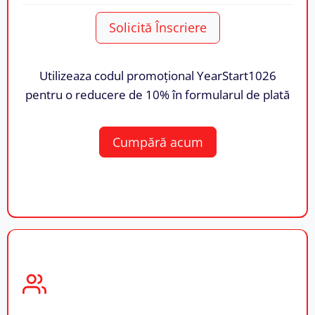
Solicită Înscriere
Utilizeaza codul promoțional YearStart1026
pentru o reducere de 10% în formularul de plată
Cumpără acum