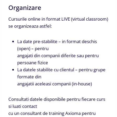
Organizare
Cursurile online in format LIVE (virtual classroom)
se organizeaza astfel:
La date pre-stabilite – in format deschis
(open) – pentru
angajati din companii diferite sau pentru
persoane fizice
La datele stabilite cu clientul – pentru grupe
formate din
angajatii aceleasi companii (in-house)
Consultati datele disponibile pentru fiecare curs
si luati contact
cu un consultant de training Axioma pentru