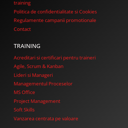
training
Politica de confidentialitate si Cookies
Regulamente campanii promotionale
Contact
TRAINING
Acreditari si certificari pentru traineri
Agile, Scrum & Kanban
Lideri si Manageri
Managementul Proceselor
MS Office
Project Management
Soft Skills
Vanzarea centrata pe valoare