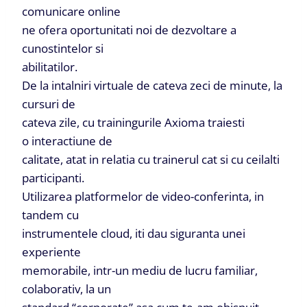
comunicare online
ne ofera oportunitati noi de dezvoltare a
cunostintelor si
abilitatilor.
De la intalniri virtuale de cateva zeci de minute, la
cursuri de
cateva zile, cu trainingurile Axioma traiesti
o interactiune de
calitate, atat in relatia cu trainerul cat si cu ceilalti
participanti.
Utilizarea platformelor de video-conferinta, in
tandem cu
instrumentele cloud, iti dau siguranta unei
experiente
memorabile, intr-un mediu de lucru familiar,
colaborativ, la un