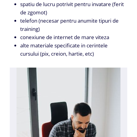
spatiu de lucru potrivit pentru invatare (ferit
de zgomot)
telefon (necesar pentru anumite tipuri de
training)
conexiune de internet de mare viteza
alte materiale specificate in cerintele
cursului (pix, creion, hartie, etc)