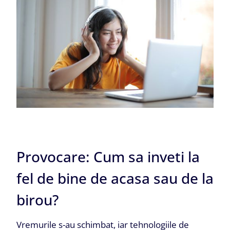
Provocare: Cum sa inveti la
fel de bine de acasa sau de la
birou?
Vremurile s-au schimbat, iar tehnologiile de