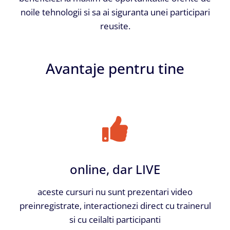
noile tehnologii si sa ai siguranta unei participari
reusite.
Avantaje pentru tine
online, dar LIVE
aceste cursuri nu sunt prezentari video
preinregistrate, interactionezi direct cu trainerul
si cu ceilalti participanti