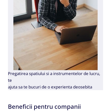
Pregatirea spatiului si a instrumentelor de lucru,
te
ajuta sa te bucuri de o experienta deosebita
Beneficii pentru companii