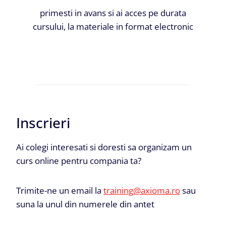
primesti in avans si ai acces pe durata
cursului, la materiale in format electronic
Inscrieri
Ai colegi interesati si doresti sa organizam un
curs online pentru compania ta?
Trimite-ne un email la
training@axioma.ro
sau
suna la unul din numerele din antet