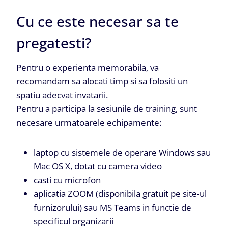
Cu ce este necesar sa te
pregatesti?
Pentru o experienta memorabila, va
recomandam sa alocati timp si sa folositi un
spatiu adecvat invatarii.
Pentru a participa la sesiunile de training, sunt
necesare urmatoarele echipamente:
laptop cu sistemele de operare Windows sau
Mac OS X, dotat cu camera video
casti cu microfon
aplicatia ZOOM (disponibila gratuit pe site-ul
furnizorului) sau MS Teams in functie de
specificul organizarii