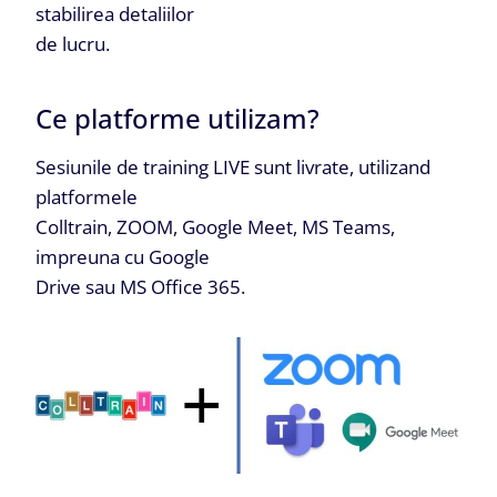
stabilirea detaliilor
de lucru.
Ce platforme utilizam?
Sesiunile de training LIVE sunt livrate, utilizand
platformele
Colltrain, ZOOM, Google Meet, MS Teams,
impreuna cu Google
Drive sau MS Office 365.