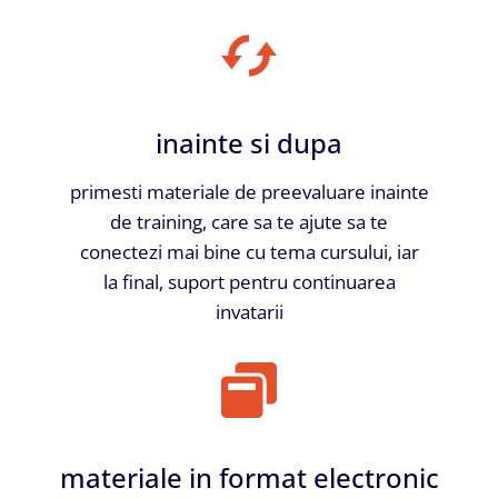
inainte si dupa
primesti materiale de preevaluare inainte
de training, care sa te ajute sa te
conectezi mai bine cu tema cursului, iar
la final, suport pentru continuarea
invatarii
materiale in format electronic