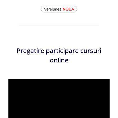
Pregatire participare cursuri
online