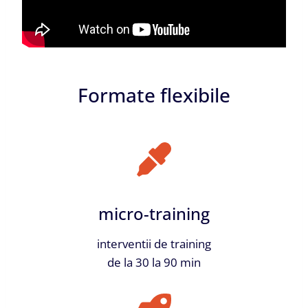
Formate flexibile
micro-training
interventii de training
de la 30 la 90 min