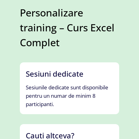
Personalizare
training – Curs Excel
Complet
Sesiuni dedicate
Sesiunile dedicate sunt disponibile
pentru un numar de minim 8
participanti.
Cauti altceva?