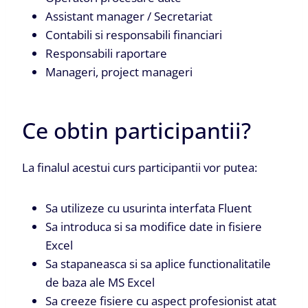
Assistant manager / Secretariat
Contabili si responsabili financiari
Responsabili raportare
Manageri, project manageri
Ce obtin participantii?
La finalul acestui curs participantii vor putea:
Sa utilizeze cu usurinta interfata Fluent
Sa introduca si sa modifice date in fisiere
Excel
Sa stapaneasca si sa aplice functionalitatile
de baza ale MS Excel
Sa creeze fisiere cu aspect profesionist atat