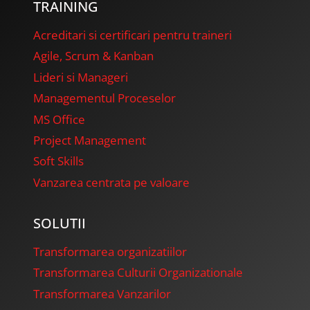
TRAINING
Acreditari si certificari pentru traineri
Agile, Scrum & Kanban
Lideri si Manageri
Managementul Proceselor
MS Office
Project Management
Soft Skills
Vanzarea centrata pe valoare
SOLUTII
Transformarea organizatiilor
Transformarea Culturii Organizationale
Transformarea Vanzarilor