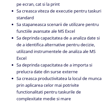
pe ecran, cat si la print
Sa creasca viteza de executie pentru taskuri
standard
Sa stapaneasca scenarii de utilizare pentru
functiile avansate ale MS Excel
Sa deprinda capacitatea de a analiza date si
de a identifica alternative pentru decizie,
utilizand instrumentele de analiza ale MS
Excel
Sa deprinda capacitatea de a importa si
prelucra date din surse externe
Sa creasca productivitatea la locul de munca
prin aplicarea celor mai potrivite
functionalitati pentru taskurile de
complexitate medie si mare