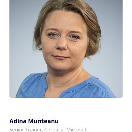
Adina Munteanu
Senior Trainer, Certificat Microsoft