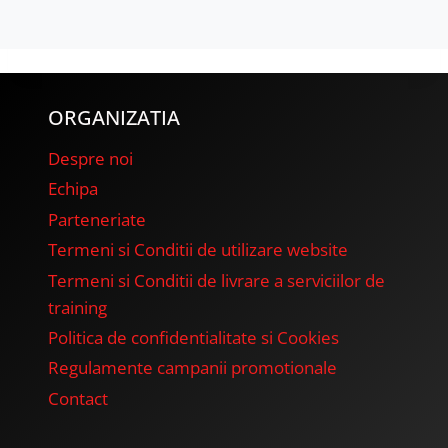
ORGANIZATIA
Despre noi
Echipa
Parteneriate
Termeni si Conditii de utilizare website
Termeni si Conditii de livrare a serviciilor de
training
Politica de confidentialitate si Cookies
Regulamente campanii promotionale
Contact