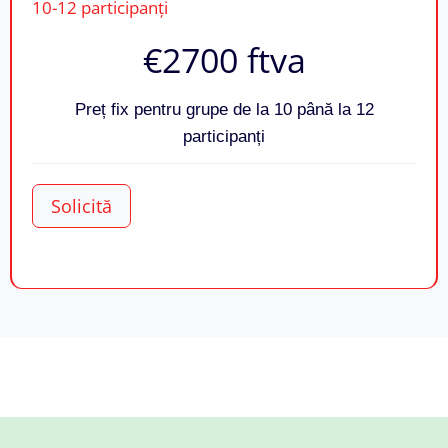
10-12 participanți
€2700 ftva
Preț fix pentru grupe de la 10 până la 12
participanți
Solicită