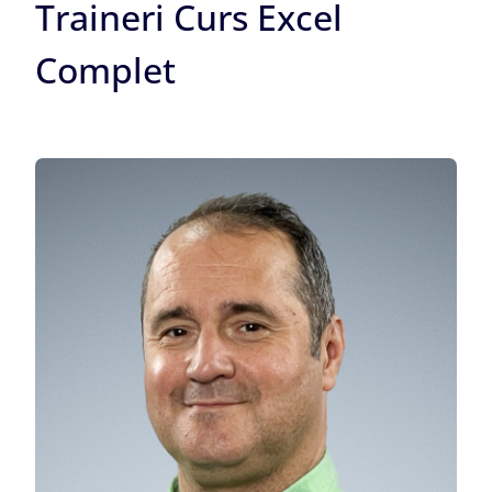
Traineri Curs Excel
Complet