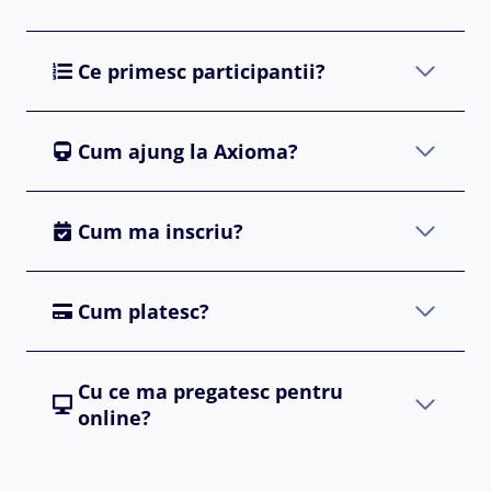
Ce primesc participantii?
Cum ajung la Axioma?
Cum ma inscriu?
Cum platesc?
Cu ce ma pregatesc pentru
online?