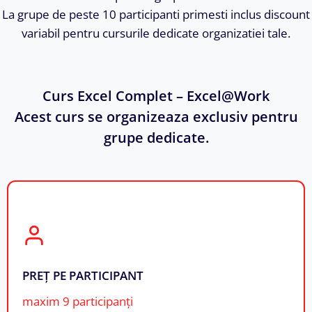
La grupe de peste 10 participanti primesti inclus discount
variabil pentru cursurile dedicate organizatiei tale.
Curs Excel Complet – Excel@Work
Acest curs se organizeaza exclusiv pentru
grupe dedicate.
PREȚ PE PARTICIPANT
maxim 9 participanți