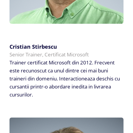
Cristian Stirbescu
Senior Trainer, Certificat Microsoft
Trainer certificat Microsoft din 2012. Frecvent
este recunoscut ca unul dintre cei mai buni
traineri din domeniu. Interactioneaza deschis cu
cursantii printr-o abordare inedita in livrarea
cursurilor.