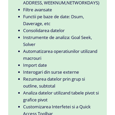
ADDRESS, WEEKNUM,NETWORKDAYS)
Filtre avansate
Functii pe baze de date: Dsum,
Daverage, etc
Consolidarea datelor
Instrumente de analiza: Goal Seek,
Solver
Automatizarea operatiunilor utilizand
macrouri
Import date
Interogari din surse externe
Rezumarea datelor prin grup si
outline, subtotal
Analiza datelor utilizand tabele pivot si
grafice pivot
Customizarea Interfetei si a Quick
Access Toolbar