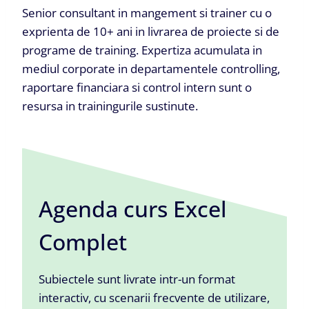
Senior consultant in mangement si trainer cu o
exprienta de 10+ ani in livrarea de proiecte si de
programe de training. Expertiza acumulata in
mediul corporate in departamentele controlling,
raportare financiara si control intern sunt o
resursa in trainingurile sustinute.
Agenda curs Excel
Complet
Subiectele sunt livrate intr-un format
interactiv, cu scenarii frecvente de utilizare,