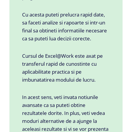
Cu acesta puteti prelucra rapid date,
sa faceti analize si rapoarte si intr-un
final sa obtineti informatiile necesare
ca sa puteti lua decizii corecte.
Cursul de Excel@Work este axat pe
transferul rapid de cunostinte cu
aplicabilitate practica si pe
imbunatatirea modului de lucru.
In acest sens, veti invata notiunile
avansate ca sa puteti obtine
rezultatele dorite. In plus, veti vedea
moduri alternative de a ajunge la
aceleasi rezultate si vi se vor prezenta