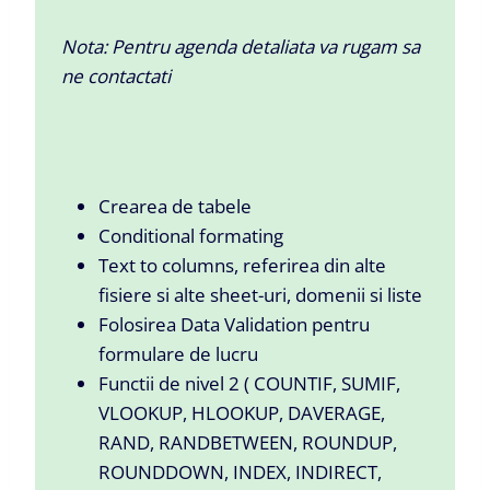
Nota: Pentru agenda detaliata va rugam sa
ne contactati
Crearea de tabele
Conditional formating
Text to columns, referirea din alte
fisiere si alte sheet-uri, domenii si liste
Folosirea Data Validation pentru
formulare de lucru
Functii de nivel 2 ( COUNTIF, SUMIF,
VLOOKUP, HLOOKUP, DAVERAGE,
RAND, RANDBETWEEN, ROUNDUP,
ROUNDDOWN, INDEX, INDIRECT,