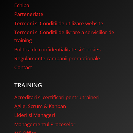
Echipa
Parteneriate
Termeni si Conditii de utilizare website
Termeni si Conditii de livrare a serviciilor de
training
Politica de confidentialitate si Cookies
Regulamente campanii promotionale
Contact
TRAINING
Acreditari si certificari pentru traineri
Agile, Scrum & Kanban
Lideri si Manageri
Managementul Proceselor