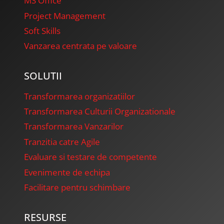
MS Office
Project Management
Soft Skills
Vanzarea centrata pe valoare
SOLUTII
Transformarea organizatiilor
Transformarea Culturii Organizationale
Transformarea Vanzarilor
Tranzitia catre Agile
Evaluare si testare de competente
Evenimente de echipa
Facilitare pentru schimbare
RESURSE