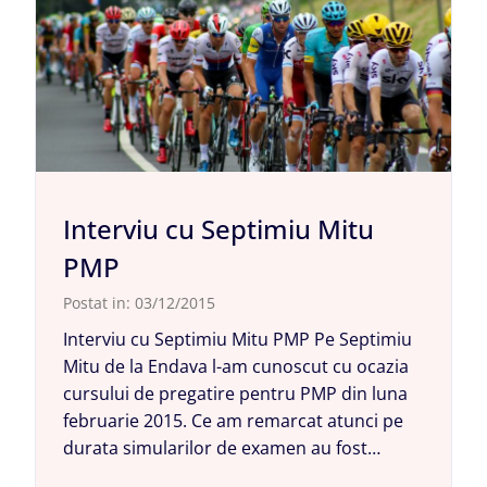
Interviu cu Septimiu Mitu
PMP
Postat in:
03/12/2015
Interviu cu Septimiu Mitu PMP Pe Septimiu
Mitu de la Endava l-am cunoscut cu ocazia
cursului de pregatire pentru PMP din luna
februarie 2015. Ce am remarcat atunci pe
durata simularilor de examen au fost…