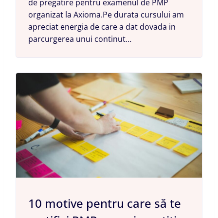
de pregatire pentru examenul de PMP
organizat la Axioma.Pe durata cursului am
apreciat energia de care a dat dovada in
parcurgerea unui continut…
10 motive pentru care să te