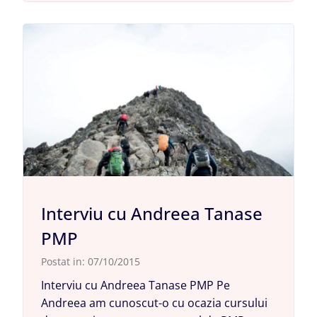
Interviu cu Andreea Tanase
PMP
Postat in:
07/10/2015
Interviu cu Andreea Tanase PMP Pe
Andreea am cunoscut-o cu ocazia cursului