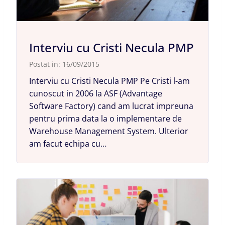
Interviu cu Cristi Necula PMP
Postat in:
16/09/2015
Interviu cu Cristi Necula PMP Pe Cristi l-am
cunoscut in 2006 la ASF (Advantage
Software Factory) cand am lucrat impreuna
pentru prima data la o implementare de
Warehouse Management System. Ulterior
am facut echipa cu…