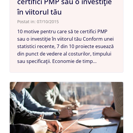
certifici PMP sau o investiţie
în viitorul tău
Postat in:
07/10/2015
10 motive pentru care să te certifici PMP
sau o investiţie în viitorul tău Conform unei
statistici recente, 7 din 10 proiecte esuează
din punct de vedere al costurilor, timpului
sau specificaţii. Economie de timp…