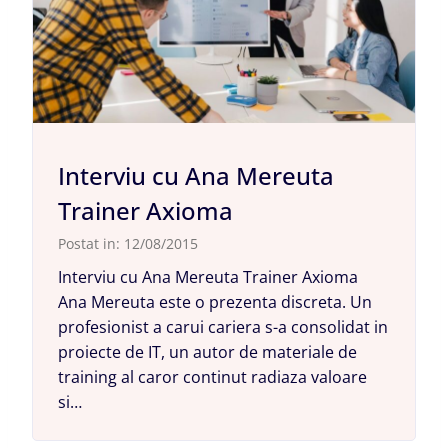
Interviu cu Ana Mereuta
Trainer Axioma
Postat in:
12/08/2015
Interviu cu Ana Mereuta Trainer Axioma
Ana Mereuta este o prezenta discreta. Un
profesionist a carui cariera s-a consolidat in
proiecte de IT, un autor de materiale de
training al caror continut radiaza valoare
si…