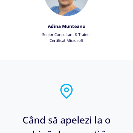
Adina Munteanu
Senior Consultant & Trainer
Certificat Microsoft
Când să apelezi la o