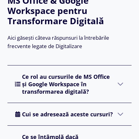
MS Office & Google
Workspace pentru
Transformare Digitală
Aici găsești câteva răspunsuri la întrebările
frecvente legate de Digitalizare
Ce rol au cursurile de MS Office
și Google Workspace în
transformarea digitală?
Cui se adresează aceste cursuri?
Ce se întâmplă dacă