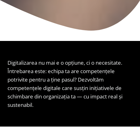
Digitalizarea nu mai e o opțiune, ci o necesitate.
Întrebarea este: echipa ta are competențele
potrivite pentru a ține pasul? Dezvoltăm
competențele digitale care susțin inițiativele de
schimbare din organizația ta — cu impact real și
sustenabil.