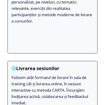
personalizat, pe niveluri, cu tematici
relevante, exerciții din realitatea
participanților și metode moderne de livrare
a cursurilor.
Livrarea sesiunilor
Folosim atât formatul de livrare în sala de
training cât și livrarea online, în sesiuni
interactive cu metoda CARTA. Încurajăm
învățarea activă, colaborarea și feedbackul
imediat.