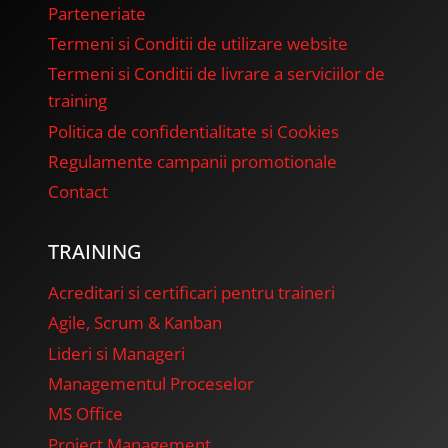
Parteneriate
Termeni si Conditii de utilizare website
Termeni si Conditii de livrare a serviciilor de
training
Politica de confidentialitate si Cookies
Regulamente campanii promotionale
Contact
TRAINING
Acreditari si certificari pentru traineri
Agile, Scrum & Kanban
Lideri si Manageri
Managementul Proceselor
MS Office
Project Management