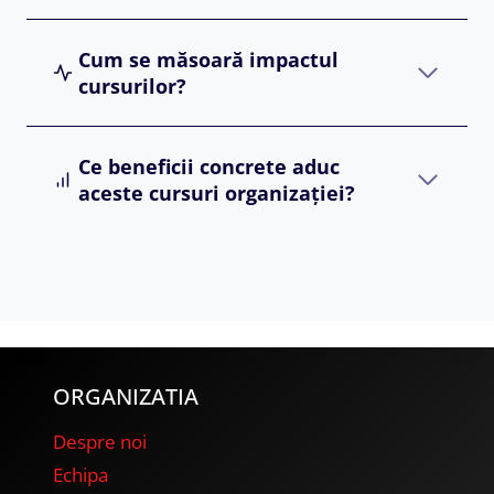
Cum se măsoară impactul
cursurilor?
Ce beneficii concrete aduc
aceste cursuri organizației?
ORGANIZATIA
Despre noi
Echipa