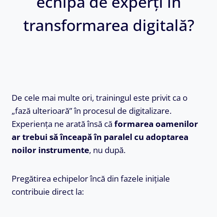
echipă de experți în
transformarea digitală?
De cele mai multe ori, trainingul este privit ca o
„fază ulterioară” în procesul de digitalizare.
Experiența ne arată însă că
formarea oamenilor
ar trebui să înceapă în paralel cu adoptarea
noilor instrumente
, nu după.
Pregătirea echipelor încă din fazele inițiale
contribuie direct la: