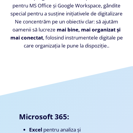
pentru MS Office și Google Workspace, gândite
special pentru a susține inițiativele de digitalizare
Ne concentrăm pe un obiectiv clar: să ajutăm
oamenii să lucreze
mai bine, mai organizat și
mai conectat
, folosind instrumentele digitale pe
care organizația le pune la dispoziție..
Microsoft 365:
Excel
pentru analiza și