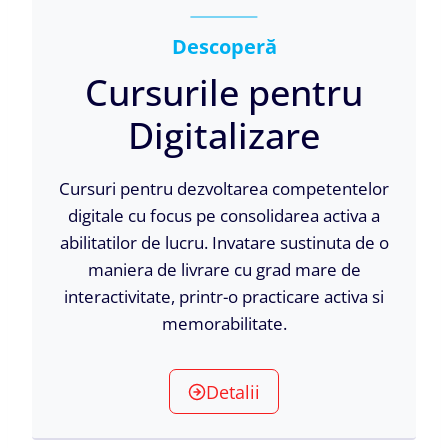
Descoperă
Cursurile pentru
Digitalizare
Cursuri pentru dezvoltarea competentelor
digitale cu focus pe consolidarea activa a
abilitatilor de lucru. Invatare sustinuta de o
maniera de livrare cu grad mare de
interactivitate, printr-o practicare activa si
memorabilitate.
Detalii