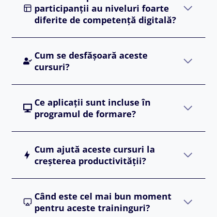
participanții au niveluri foarte
diferite de competență digitală?
Cum se desfășoară aceste
cursuri?
Ce aplicații sunt incluse în
programul de formare?
Cum ajută aceste cursuri la
creșterea productivității?
Când este cel mai bun moment
pentru aceste traininguri?