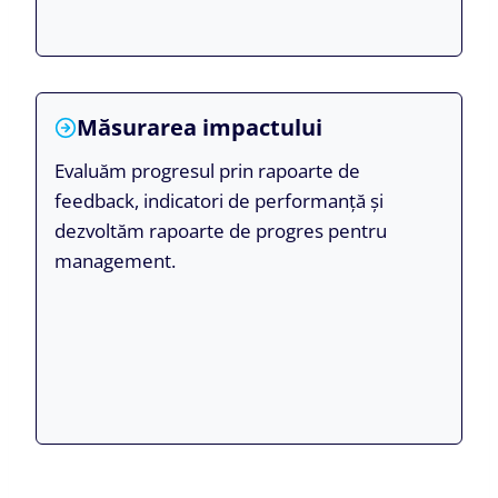
Măsurarea impactului
Evaluăm progresul prin rapoarte de
feedback, indicatori de performanță și
dezvoltăm rapoarte de progres pentru
management.