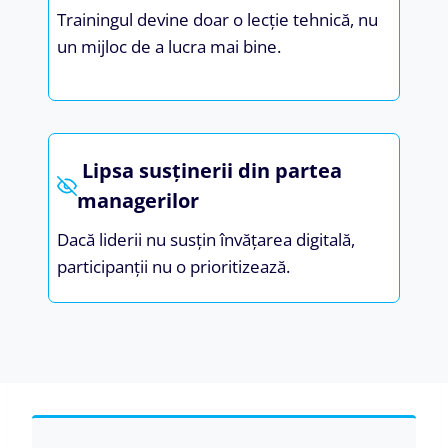
Trainingul devine doar o lecție tehnică, nu
un mijloc de a lucra mai bine.
Lipsa susținerii din partea
managerilor
Dacă liderii nu susțin învățarea digitală,
participanții nu o prioritizează.