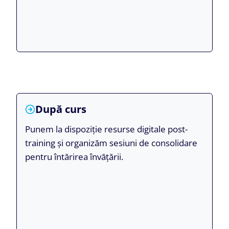
După curs
Punem la dispoziție resurse digitale post-
training și organizăm sesiuni de consolidare
pentru întărirea învățării.