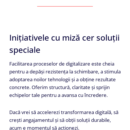
Inițiativele cu miză cer soluții
speciale
Facilitarea proceselor de digitalizare este cheia
pentru a depăși rezistența la schimbare, a stimula
adoptarea noilor tehnologii și a obține rezultate
concrete. Oferim structură, claritate și sprijin
echipelor tale pentru a avansa cu încredere.
Dacă vrei să accelerezi transformarea digitală, să
crești angajamentul și să obții soluții durabile,
acum e momentul să acționezi.