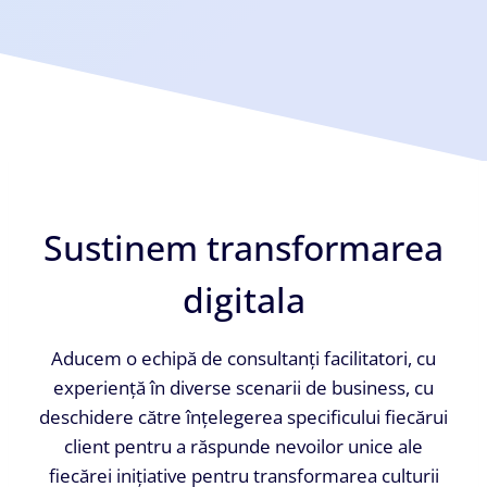
Sustinem transformarea
digitala
Aducem o echipă de consultanți facilitatori, cu
experiență în diverse scenarii de business, cu
deschidere către înțelegerea specificului fiecărui
client pentru a răspunde nevoilor unice ale
fiecărei inițiative pentru transformarea culturii