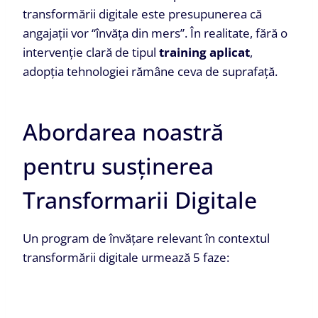
transformării digitale este presupunerea că
angajații vor “învăța din mers”. În realitate, fără o
intervenție clară de tipul
training aplicat
,
adopția tehnologiei rămâne ceva de suprafață.
Abordarea noastră
pentru susținerea
Transformarii Digitale
Un program de învățare relevant în contextul
transformării digitale urmează 5 faze: