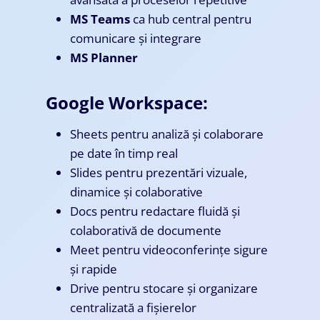
MS Teams
ca hub central pentru
comunicare și integrare
MS Planner
Google Workspace:
Sheets pentru analiză și colaborare
pe date în timp real
Slides pentru prezentări vizuale,
dinamice și colaborative
Docs pentru redactare fluidă și
colaborativă de documente
Meet pentru videoconferințe sigure
și rapide
Drive pentru stocare și organizare
centralizată a fișierelor