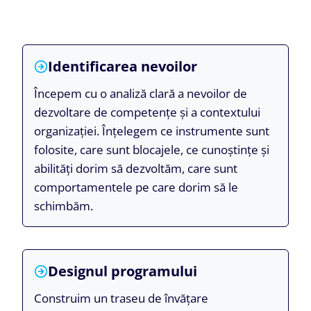
Identificarea nevoilor
Începem cu o analiză clară a nevoilor de
dezvoltare de competențe și a contextului
organizației. Înțelegem ce instrumente sunt
folosite, care sunt blocajele, ce cunoștințe și
abilități dorim să dezvoltăm, care sunt
comportamentele pe care dorim să le
schimbăm.
Designul programului
Construim un traseu de învățare