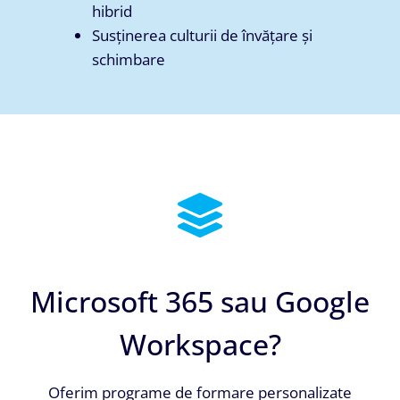
hibrid
Susținerea culturii de învățare și
schimbare
Microsoft 365 sau Google
Workspace?
Oferim programe de formare personalizate