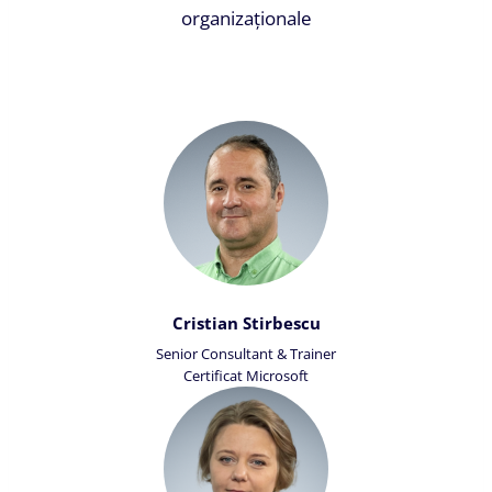
organizaționale
Cristian Stirbescu
Senior Consultant & Trainer
Certificat Microsoft