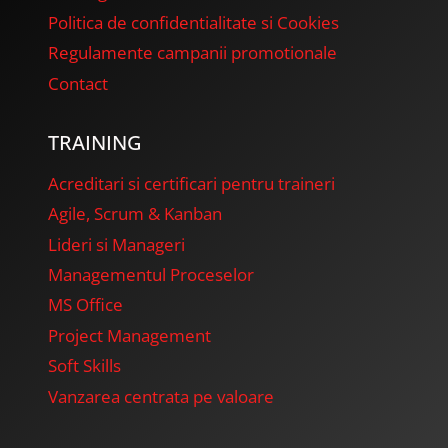
Politica de confidentialitate si Cookies
Regulamente campanii promotionale
Contact
TRAINING
Acreditari si certificari pentru traineri
Agile, Scrum & Kanban
Lideri si Manageri
Managementul Proceselor
MS Office
Project Management
Soft Skills
Vanzarea centrata pe valoare