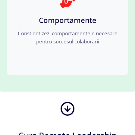
Comportamente
Constientizezi comportamentele necesare
pentru succesul colaborarii