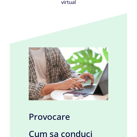
virtual
Provocare
Cum sa conduci