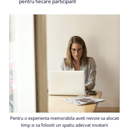
pentru fiecare participant
Pentru o experienta memorabila aveti nevoie sa alocati
timp si sa folositi un spatiu adecvat invatarii