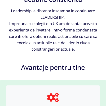
Leadership la distanta inseamna in continuare
LEADERSHIP.
Impreuna cu colegii din UK am decantat aceasta
experienta de invatare, intr-o forma condensata
care iti ofera optiuni reale, actionabile cu care sa
excelezi in actiunile tale de lider in ciuda
constrangerilor actuale.
Avantaje pentru tine