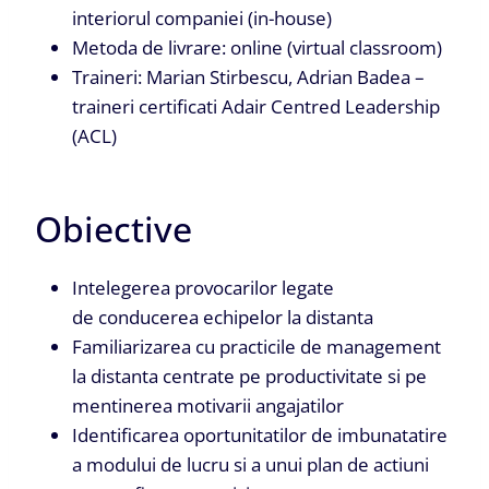
interiorul companiei (in-house)
Metoda de livrare: online (virtual classroom)
Traineri: Marian Stirbescu, Adrian Badea –
traineri certificati Adair Centred Leadership
(ACL)
Obiective
Intelegerea provocarilor legate
de conducerea echipelor la distanta
Familiarizarea cu practicile de management
la distanta centrate pe productivitate si pe
mentinerea motivarii angajatilor
Identificarea oportunitatilor de imbunatatire
a modului de lucru si a unui plan de actiuni