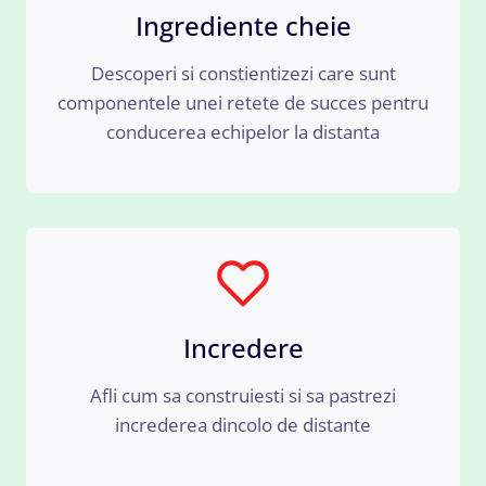
Ingrediente cheie
Descoperi si constientizezi care sunt
componentele unei retete de succes pentru
conducerea echipelor la distanta
Incredere
Afli cum sa construiesti si sa pastrezi
increderea dincolo de distante