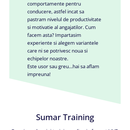
comportamente pentru
conducere, astfel incat sa
pastram nivelul de productivitate
si motivatie al angajatilor. Cum
facem asta? Impartasim
experiente si alegem variantele
care ni se potrivesc noua si
echipelor noastre.
Este usor sau greu…hai sa aflam
impreuna!
Sumar Training