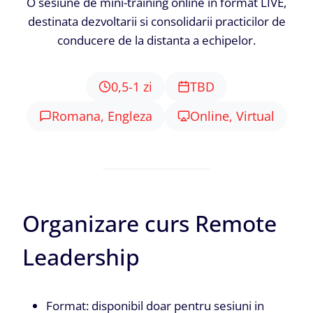
O sesiune de mini-training online in format LIVE,
destinata dezvoltarii si consolidarii practicilor de
conducere de la distanta a echipelor.
0,5-1 zi
TBD
Romana, Engleza
Online, Virtual
Organizare curs Remote
Leadership
Format: disponibil doar pentru sesiuni in