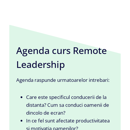
Agenda curs Remote
Leadership
Agenda raspunde urmatoarelor intrebari:
Care este specificul conducerii de la
distanta? Cum sa conduci oamenii de
dincolo de ecran?
In ce fel sunt afectate productivitatea
si motivatia oamenilor?