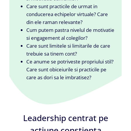
Care sunt practicile de urmat in
conducerea echipelor virtuale? Care
din ele raman relevante?
Cum putem pastra nivelul de motivatie
si engagement al colegilor?
Care sunt limitele si limitarile de care
trebuie sa tinem cont?
Ce anume se potriveste propriului stil?
Care sunt obiceiurile si practicile pe
care as dori sa le imbratisez?
Leadership centrat pe
actiune constienta