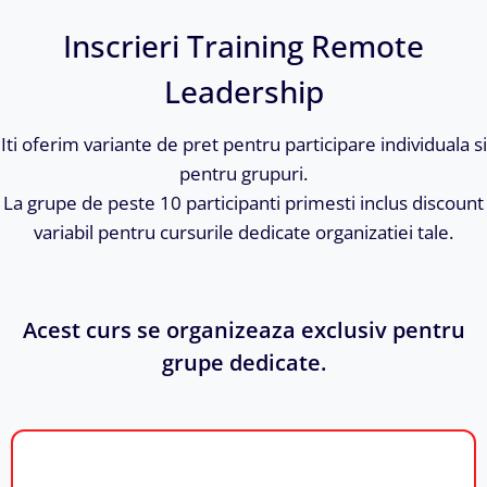
Inscrieri Training Remote
Leadership
Iti oferim variante de pret pentru participare individuala si
pentru grupuri.
La grupe de peste 10 participanti primesti inclus discount
variabil pentru cursurile dedicate organizatiei tale.
Acest curs se organizeaza exclusiv pentru
grupe dedicate.