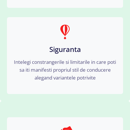
Siguranta
Intelegi constrangerile si limitarile in care poti
sa iti manifesti propriul stil de conducere
alegand variantele potrivite