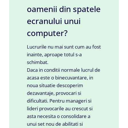
oamenii din spatele
ecranului unui
computer?
Lucrurile nu mai sunt cum au fost
inainte, aproape totul s-a
schimbat.
Daca in conditii normale lucrul de
acasa este o binecuvantare, in
noua situatie descoperim
dezavantaje, provocari si
dificultati. Pentru manageri si
lideri provocarile au crescut si
asta necesita o consolidare a
unui set nou de abilitati si