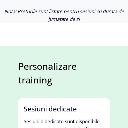
Nota: Preturile sunt listate pentru sesiuni cu durata de
jumatate de zi
Personalizare
training
Sesiuni dedicate
Sesiunile dedicate sunt disponibile