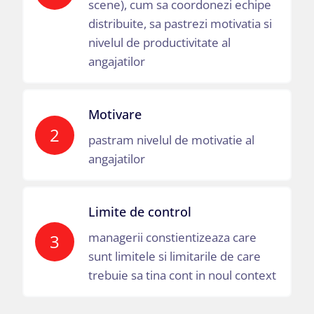
scene), cum sa coordonezi echipe
distribuite, sa pastrezi motivatia si
nivelul de productivitate al
angajatilor
Motivare
2
pastram nivelul de motivatie al
angajatilor
Limite de control
managerii constientizeaza care
3
sunt limitele si limitarile de care
trebuie sa tina cont in noul context