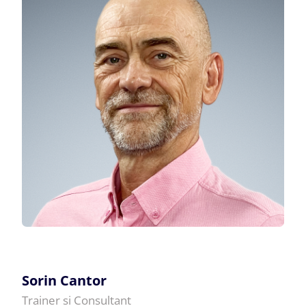
Sorin Cantor
Trainer si Consultant