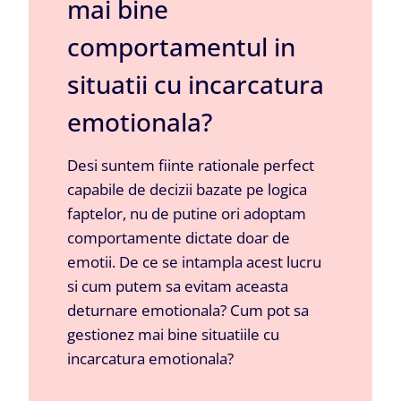
mai bine
comportamentul in
situatii cu incarcatura
emotionala?
Desi suntem fiinte rationale perfect
capabile de decizii bazate pe logica
faptelor, nu de putine ori adoptam
comportamente dictate doar de
emotii. De ce se intampla acest lucru
si cum putem sa evitam aceasta
deturnare emotionala? Cum pot sa
gestionez mai bine situatiile cu
incarcatura emotionala?