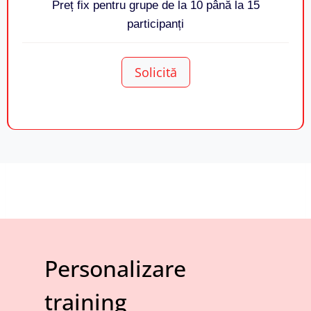
Preț fix pentru grupe de la 10 până la 15
participanți
Solicită
Personalizare
training