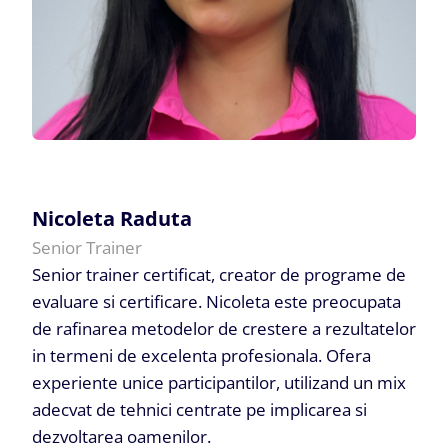
Nicoleta Raduta
Senior Trainer
Senior trainer certificat, creator de programe de
evaluare si certificare. Nicoleta este preocupata
de rafinarea metodelor de crestere a rezultatelor
in termeni de excelenta profesionala. Ofera
experiente unice participantilor, utilizand un mix
adecvat de tehnici centrate pe implicarea si
dezvoltarea oamenilor.