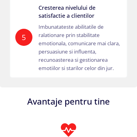
Cresterea nivelului de
satisfactie a clientilor
Imbunatateste abilitatile de
ralationare prin stabilitate
5
emotionala, comunicare mai clara,
persuasiune si influenta,
recunoasterea si gestionarea
emotiilor si starilor celor din jur.
Avantaje pentru tine