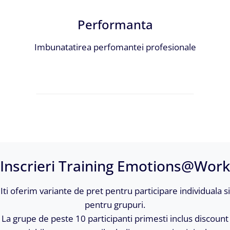
Performanta
Imbunatatirea perfomantei profesionale
Inscrieri Training Emotions@Work
Iti oferim variante de pret pentru participare individuala si
pentru grupuri.
La grupe de peste 10 participanti primesti inclus discount