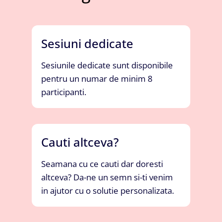
Sesiuni dedicate
Sesiunile dedicate sunt disponibile
pentru un numar de minim 8
participanti.
Cauti altceva?
Seamana cu ce cauti dar doresti
altceva? Da-ne un semn si-ti venim
in ajutor cu o solutie personalizata.