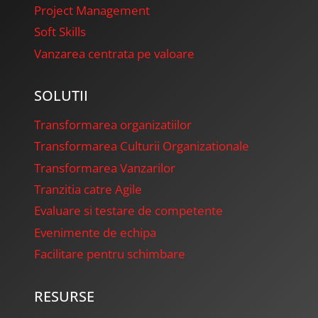
Project Management
Soft Skills
Vanzarea centrata pe valoare
SOLUTII
Transformarea organizatiilor
Transformarea Culturii Organizationale
Transformarea Vanzarilor
Tranzitia catre Agile
Evaluare si testare de competente
Evenimente de echipa
Facilitare pentru schimbare
RESURSE