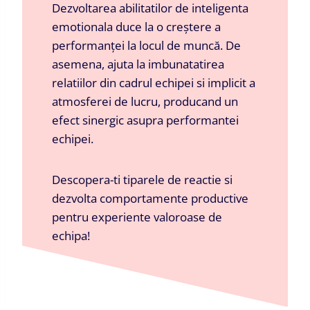
Dezvoltarea abilitatilor de inteligenta
emotionala duce la o creștere a
performanței la locul de muncă. De
asemena, ajuta la imbunatatirea
relatiilor din cadrul echipei si implicit a
atmosferei de lucru, producand un
efect sinergic asupra performantei
echipei.
Descopera-ti tiparele de reactie si
dezvolta comportamente productive
pentru experiente valoroase de
echipa!