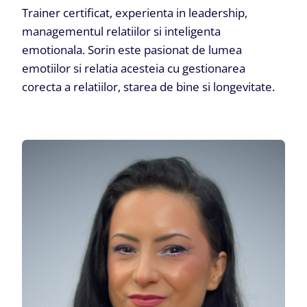
Trainer certificat, experienta in leadership,
managementul relatiilor si inteligenta
emotionala. Sorin este pasionat de lumea
emotiilor si relatia acesteia cu gestionarea
corecta a relatiilor, starea de bine si longevitate.