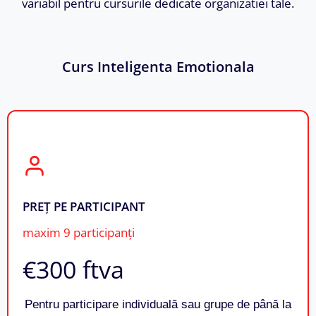
variabil pentru cursurile dedicate organizatiei tale.
Curs Inteligenta Emotionala
PREȚ PE PARTICIPANT
maxim 9 participanți
€300​ ftva
Pentru participare individuală sau grupe de până la