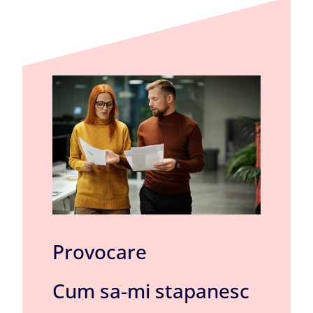
Provocare
Cum sa-mi stapanesc