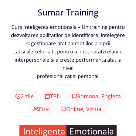
Sumar Training
Curs Inteligenta emotionala – Un training pentru
dezvoltarea abilitatilor de identificare, intelegere
si gestionare atat a emotiilor proprii
cat si ale celorlalti, pentru a imbunatati relatiile
interpersonale si a creste performanta atat la
nivel
profesional cat si personal.
2 zile
TBD
Romana, Engleza
Fizic
Online, Virtual