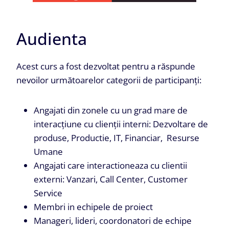
Audienta
Acest curs a fost dezvoltat pentru a răspunde
nevoilor următoarelor categorii de participanți:
Angajati din zonele cu un grad mare de
interacțiune cu clienții interni: Dezvoltare de
produse, Productie, IT, Financiar, Resurse
Umane
Angajati care interactioneaza cu clientii
externi: Vanzari, Call Center, Customer
Service
Membri in echipele de proiect
Manageri, lideri, coordonatori de echipe