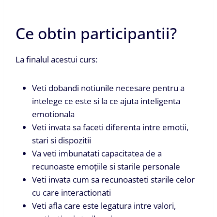
Ce obtin participantii?
La finalul acestui curs:
Veti dobandi notiunile necesare pentru a
intelege ce este si la ce ajuta inteligenta
emotionala
Veti invata sa faceti diferenta intre emotii,
stari si dispozitii
Va veti imbunatati capacitatea de a
recunoaste emoțiile si starile personale
Veti invata cum sa recunoasteti starile celor
cu care interactionati
Veti afla care este legatura intre valori,