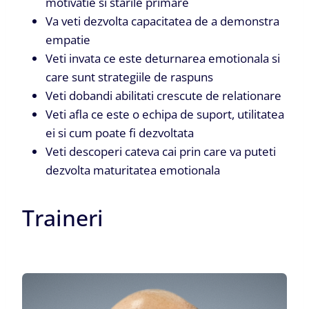
motivatie si starile primare
Va veti dezvolta capacitatea de a demonstra
empatie
Veti invata ce este deturnarea emotionala si
care sunt strategiile de raspuns
Veti dobandi abilitati crescute de relationare
Veti afla ce este o echipa de suport, utilitatea
ei si cum poate fi dezvoltata
Veti descoperi cateva cai prin care va puteti
dezvolta maturitatea emotionala
Traineri