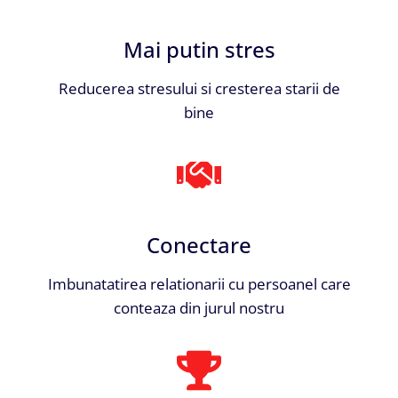
Mai putin stres
Reducerea stresului si cresterea starii de
bine
Conectare
Imbunatatirea relationarii cu persoanel care
conteaza din jurul nostru