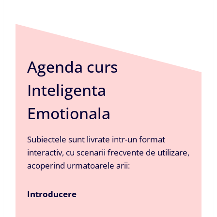
Agenda curs
Inteligenta
Emotionala
Subiectele sunt livrate intr-un format
interactiv, cu scenarii frecvente de utilizare,
acoperind urmatoarele arii:
Introducere