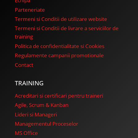
Echipa
Parteneriate
Termeni si Conditii de utilizare website
Termeni si Conditii de livrare a serviciilor de
training
Politica de confidentialitate si Cookies
Regulamente campanii promotionale
Contact
TRAINING
Acreditari si certificari pentru traineri
Agile, Scrum & Kanban
Lideri si Manageri
Managementul Proceselor
MS Office