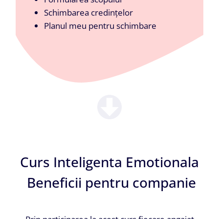
Schimbarea credințelor
Planul meu pentru schimbare
Curs Inteligenta Emotionala
Beneficii pentru companie